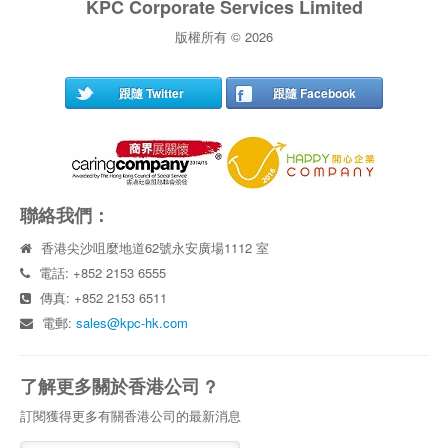
KPC Corporate Services Limited
版權所有 © 2026
跟隨 Twitter
跟隨 Facebook
聯絡我們：
香港尖沙咀麼地道62號永安廣場1112 室
電話: +852 2153 6555
傳真: +852 2153 6511
電郵:
sales@kpc-hk.com
了解更多關於香港公司 ?
訂閱獲得更多有關香港公司的最新消息