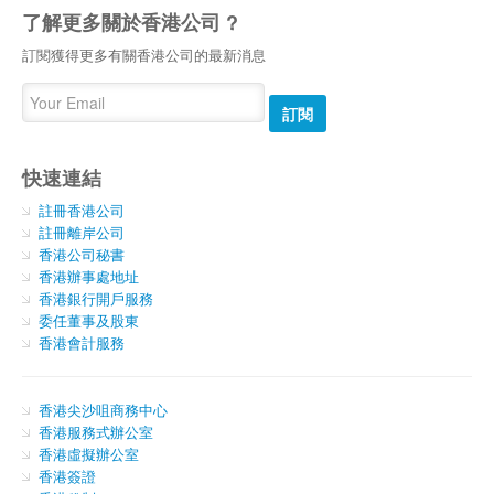
了解更多關於香港公司 ?
訂閱獲得更多有關香港公司的最新消息
訂閱
快速連結
註冊香港公司
註冊離岸公司
香港公司秘書
香港辦事處地址
香港銀行開戶服務
委任董事及股東
香港會計服務
香港尖沙咀商務中心
香港服務式辦公室
香港虛擬辦公室
香港簽證