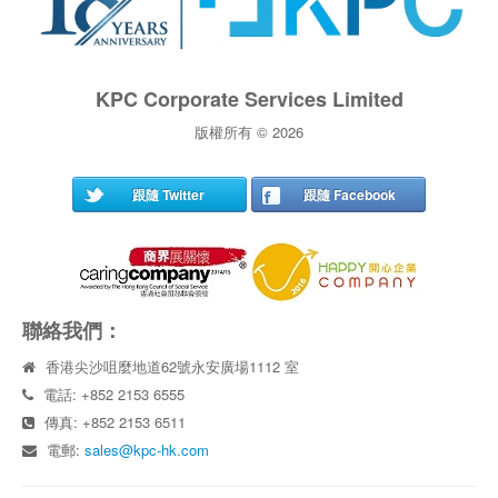
KPC Corporate Services Limited
版權所有 © 2026
跟隨 Twitter
跟隨 Facebook
聯絡我們：
香港尖沙咀麼地道62號永安廣場1112 室
電話: +852 2153 6555
傳真: +852 2153 6511
電郵:
sales@kpc-hk.com