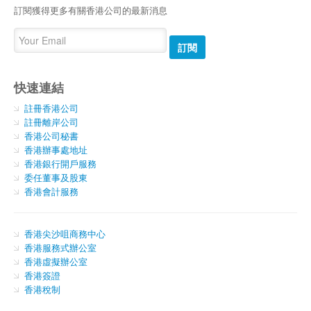
訂閱獲得更多有關香港公司的最新消息
訂閱
快速連結
註冊香港公司
註冊離岸公司
香港公司秘書
香港辦事處地址
香港銀行開戶服務
委任董事及股東
香港會計服務
香港尖沙咀商務中心
香港服務式辦公室
香港虛擬辦公室
香港簽證
香港稅制