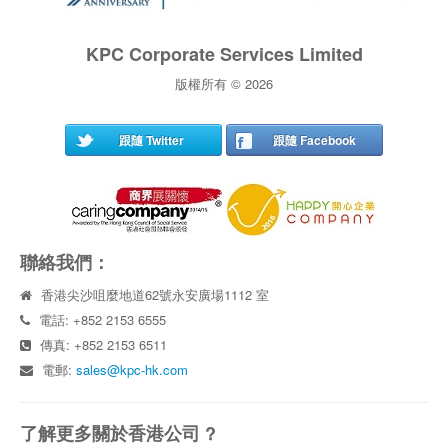
KPC Corporate Services Limited
版權所有 © 2026
跟隨 Twitter
跟隨 Facebook
聯絡我們：
香港尖沙咀麼地道62號永安廣場1112 室
電話: +852 2153 6555
傳真: +852 2153 6511
電郵:
sales@kpc-hk.com
了解更多關於香港公司 ?