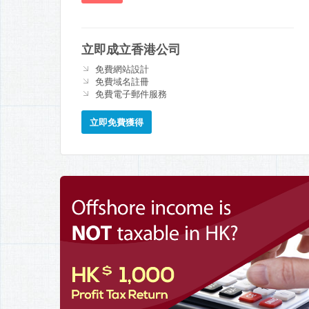
立即成立香港公司
免費網站設計
免費域名註冊
免費電子郵件服務
立即免費獲得