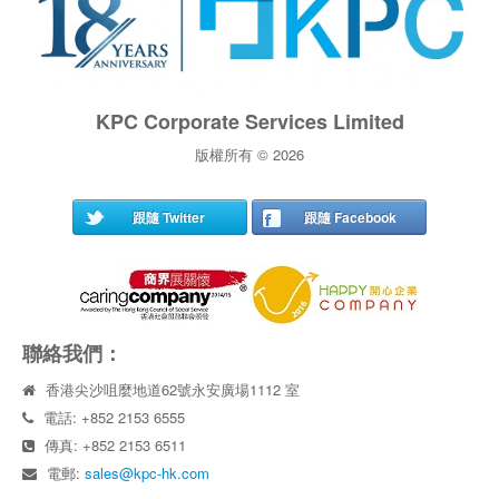
KPC Corporate Services Limited
版權所有 © 2026
跟隨 Twitter
跟隨 Facebook
聯絡我們：
香港尖沙咀麼地道62號永安廣場1112 室
電話: +852 2153 6555
傳真: +852 2153 6511
電郵:
sales@kpc-hk.com