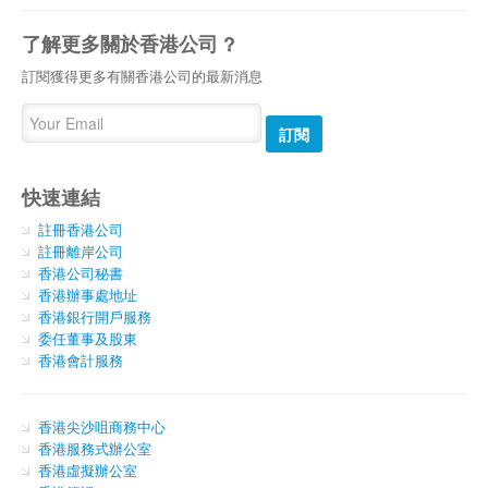
了解更多關於香港公司 ?
訂閱獲得更多有關香港公司的最新消息
訂閱
快速連結
註冊香港公司
註冊離岸公司
香港公司秘書
香港辦事處地址
香港銀行開戶服務
委任董事及股東
香港會計服務
香港尖沙咀商務中心
香港服務式辦公室
香港虛擬辦公室