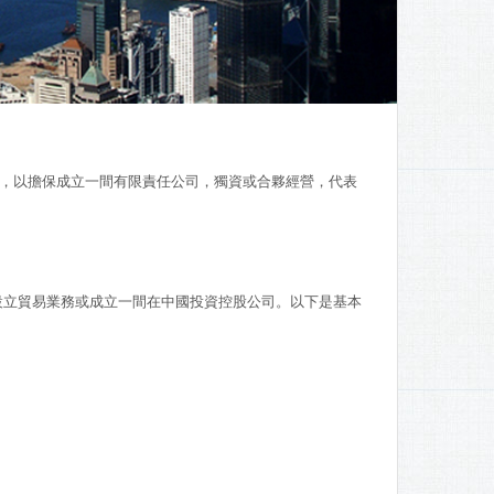
，以擔保成立一間有限責任公司，獨資或合夥經營，代表
設立貿易業務或成立一間在中國投資控股公司。以下是基本