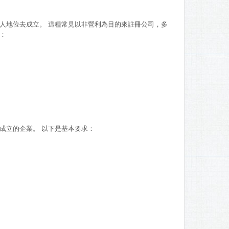
人地位去成立。 這種常見以非營利為目的來註冊公司，多
：
成立的企業。 以下是基本要求：