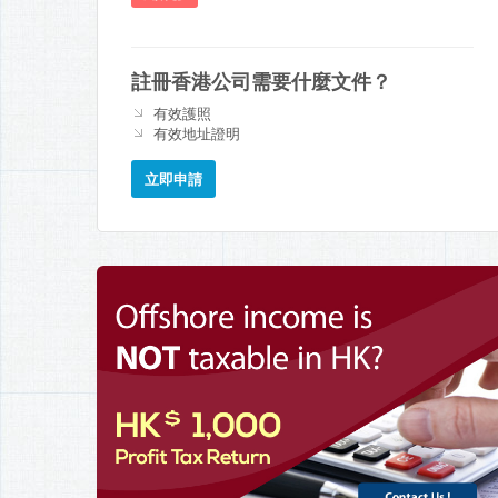
註冊香港公司需要什麼文件？
有效護照
有效地址證明
立即申請