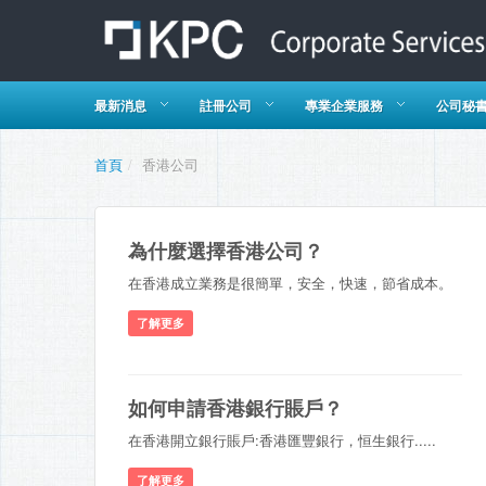
最新消息
註冊公司
專業企業服務
公司秘
首頁
/
香港公司
為什麼選擇香港公司？
在香港成立業務是很簡單，安全，快速，節省成本。
了解更多
如何申請香港銀行賬戶？
在香港開立銀行賬戶:香港匯豐銀行，恒生銀行.....
了解更多