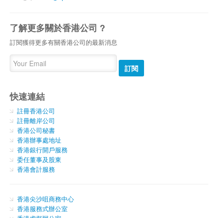
了解更多關於香港公司 ?
訂閱獲得更多有關香港公司的最新消息
訂閱
快速連結
註冊香港公司
註冊離岸公司
香港公司秘書
香港辦事處地址
香港銀行開戶服務
委任董事及股東
香港會計服務
香港尖沙咀商務中心
香港服務式辦公室