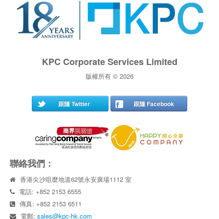
KPC Corporate Services Limited
版權所有 © 2026
跟隨 Twitter
跟隨 Facebook
聯絡我們：
香港尖沙咀麼地道62號永安廣場1112 室
電話: +852 2153 6555
傳真: +852 2153 6511
電郵:
sales@kpc-hk.com