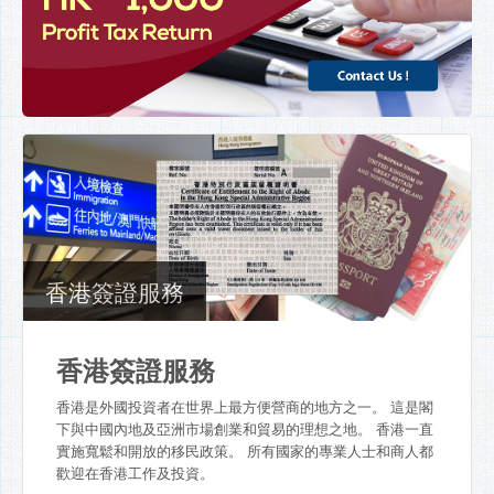
香港簽證服務
香港簽證服務
香港是外國投資者在世界上最方便營商的地方之一。 這是閣
下與中國內地及亞洲市場創業和貿易的理想之地。 香港一直
實施寬鬆和開放的移民政策。 所有國家的專業人士和商人都
歡迎在香港工作及投資。