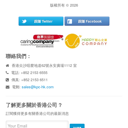
版權所有 © 2026
跟隨 Twitter
跟隨 Facebook
聯絡我們：
香港尖沙咀麼地道62號永安廣場1112 室
電話: +852 2153 6555
傳真: +852 2153 6511
電郵:
sales@kpc-hk.com
了解更多關於香港公司 ?
訂閱獲得更多有關香港公司的最新消息