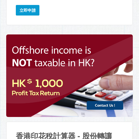
立即申請
香港印花稅計算器 - 股份轉讓